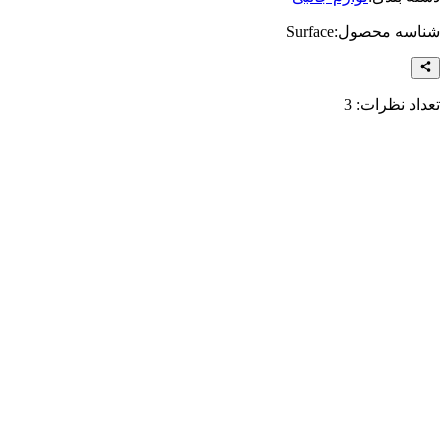
شناسه محصول:
Surface
تعداد نظرات:
3