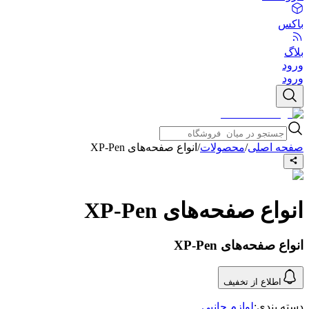
باکس
بلاگ
ورود
ورود
صفحه اصلی
/
محصولات
/
انواع صفحه‌های XP-Pen
انواع صفحه‌های XP-Pen
انواع صفحه‌های XP-Pen
اطلاع از تخفیف
دسته بندی:
لوازم جانبی