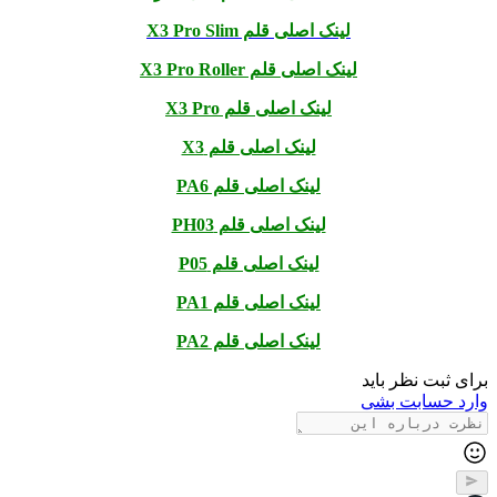
لینک اصلی قلم X3 Pro Slim
لینک اصلی قلم X3 Pro Roller
لینک اصلی قلم X3 Pro
لینک اصلی قلم X3
لینک اصلی قلم PA6
لینک اصلی قلم PH03
لینک اصلی قلم P05
لینک اصلی قلم PA1
لینک اصلی قلم PA2
برای ثبت نظر باید
وارد حسابت بشی