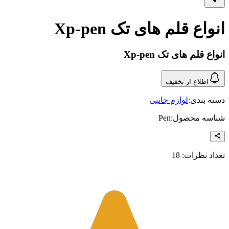
انواع قلم های تک Xp-pen
انواع قلم های تک Xp-pen
اطلاع از تخفیف
دسته بندی:
لوازم جانبی
شناسه محصول:
Pen
تعداد نظرات:
18