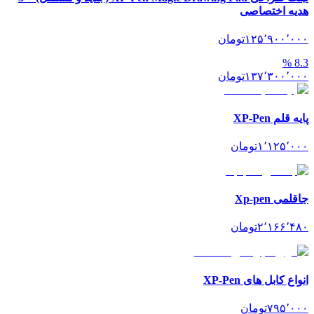
هدیه اختصاصی
۱۲۵٬۹۰۰٬۰۰۰
تومان
%
8.3
۱۳۷٬۳۰۰٬۰۰۰
تومان
پایه قلم XP-Pen
۱٬۱۲۵٬۰۰۰
تومان
جاقلمی Xp-pen
۲٬۱۶۶٬۴۸۰
تومان
انواع کابل های XP-Pen
۷۹۵٬۰۰۰
تومان