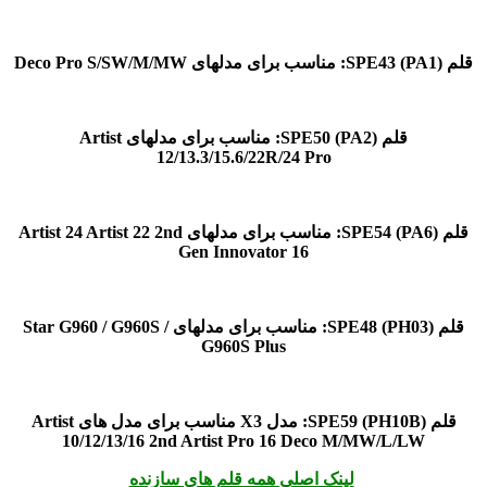
قلم SPE43
(PA1): مناسب برای مدلهای Deco Pro S/SW/M/MW
قلم SPE50
(PA2): مناسب برای مدلهای Artist
12/13.3/15.6/22R/24 Pro
قلم SPE54
(PA6): مناسب برای مدلهای Artist 24 Artist 22 2nd
Gen Innovator 16
قلم SPE48
(PH03): مناسب برای مدلهای Star G960 / G960S /
G960S Plus
قلم SPE59
(PH10B): مدل X3 مناسب برای مدل های Artist
10/12/13/16 2nd Artist Pro 16 Deco M/MW/L/LW
لینک اصلی همه قلم های سازنده