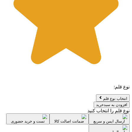
نوع قلم
:
انتخاب نوع قلم
افزودن به سبدخرید
نوع قلم
را انتخاب کنید
ارسال ایمن و سریع
ضمانت اصالت کالا
تست و خرید حضوری