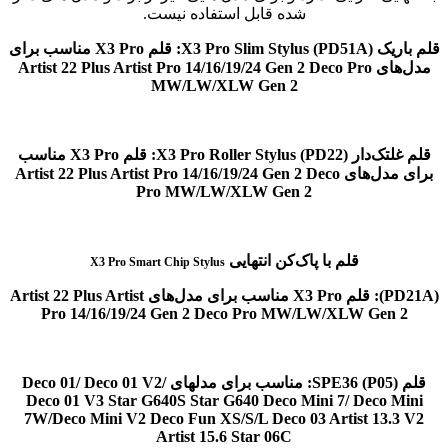
شده قابل استفاده نیست.
قلم باریک
X3 Pro Slim Stylus (PD51A): قلم X3 Pro مناسب برای
مدل‌های Artist 22 Plus Artist Pro 14/16/19/24 Gen 2 Deco Pro
MW/LW/XLW Gen 2
قلم غلتک‌دار
X3 Pro Roller Stylus
(PD22): قلم X3 Pro مناسب
برای مدل‌های Artist 22 Plus Artist Pro 14/16/19/24 Gen 2 Deco
Pro MW/LW/XLW Gen 2
قلم با پاک‌کن انتهایی
X3 Pro Smart Chip Stylus
(PD21A): قلم X3 Pro مناسب برای مدل‌های Artist 22 Plus Artist
Pro 14/16/19/24 Gen 2 Deco Pro MW/LW/XLW Gen 2
قلم SPE36
(P05): مناسب برای مدلهای Deco 01/ Deco 01 V2/
Deco 01 V3 Star G640S Star G640 Deco Mini 7/ Deco Mini
7W/Deco Mini V2 Deco Fun XS/S/L Deco 03 Artist 13.3 V2
Artist 15.6 Star 06C