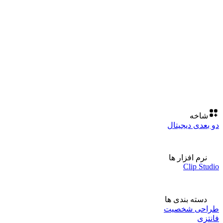
شاخه
دو بعدی دیجیتال
نرم افزار ها
Clip Studio
دسته بندی ها
طراحی شخصیت
فانتزی