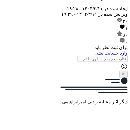
ایجاد شده در
۱۴۰۴/۳/۱۱ - ۱۹:۲۸
ویرایش شده در
۱۴۰۴/۳/۱۱ - ۱۹:۲۹
۳۰
۱
۵۰
۰
برای ثبت نظر باید
وارد حسابت بشی
دیگر آثار مشابه رادنی امیرابراهیمی