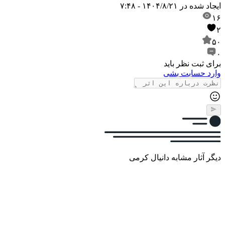
ایجاد شده در
۱۴۰۴/۸/۲۱ - ۷:۴۸
۱۶
۲
۵۰
۰
برای ثبت نظر باید
وارد حسابت بشی
دیگر آثار مشابه دانیال کرمی