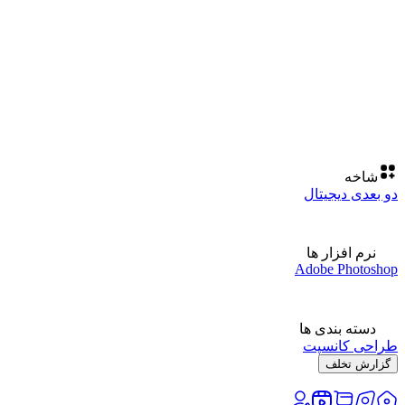
شاخه
دو بعدی دیجیتال
نرم افزار ها
Adobe Photoshop
دسته بندی ها
طراحی کانسپت
گزارش تخلف