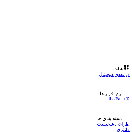
شاخه
دو بعدی دیجیتال
نرم افزار ها
ibisPaint X
دسته بندی ها
طراحی شخصیت
فانتزی