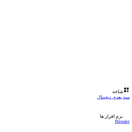
شاخه
سه بعدی دیجیتال
نرم افزار ها
Blender