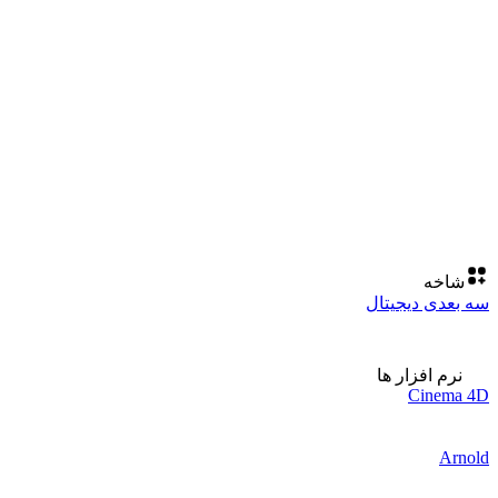
شاخه
سه بعدی دیجیتال
نرم افزار ها
Cinema 4D
Arnold