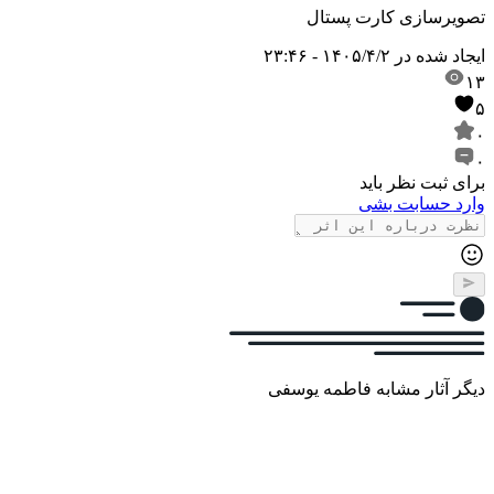
تصویرسازی کارت پستال
ایجاد شده در
۱۴۰۵/۴/۲ - ۲۳:۴۶
۱۳
۵
۰
۰
برای ثبت نظر باید
وارد حسابت بشی
دیگر آثار مشابه فاطمه یوسفی