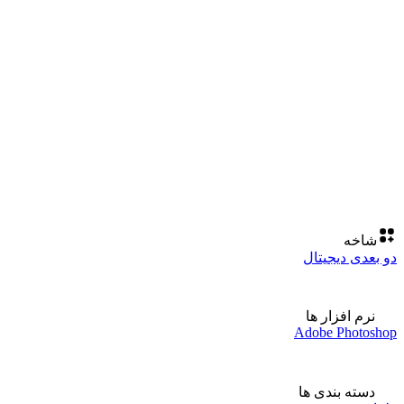
شاخه
دو بعدی دیجیتال
نرم افزار ها
Adobe Photoshop
دسته بندی ها