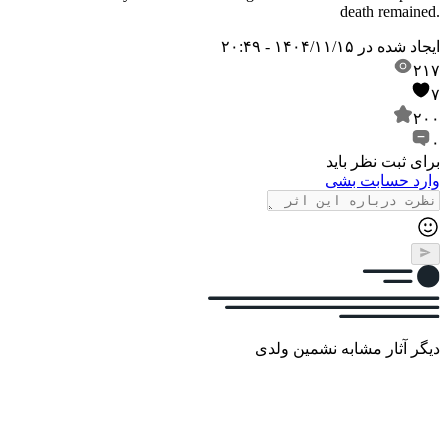
death remained.
ایجاد شده در
۱۴۰۴/۱۱/۱۵ - ۲۰:۴۹
۲۱۷
۷
۲۰۰
۰
برای ثبت نظر باید
وارد حسابت بشی
دیگر آثار مشابه نشمین ولدی