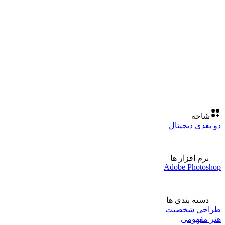
شاخه
دو بعدی دیجیتال
نرم افزار ها
Adobe Photoshop
دسته بندی ها
طراحی شخصیت
هنر مفهومی