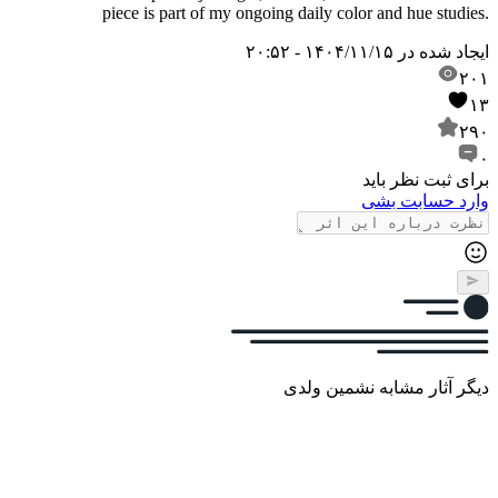
piece is part of my ongoing daily color and hue studies.
ایجاد شده در
۱۴۰۴/۱۱/۱۵ - ۲۰:۵۲
۲۰۱
۱۳
۲۹۰
۰
برای ثبت نظر باید
وارد حسابت بشی
دیگر آثار مشابه نشمین ولدی