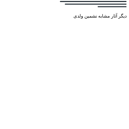
دیگر آثار مشابه نشمین ولدی