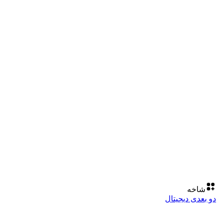
شاخه
دو بعدی دیجیتال