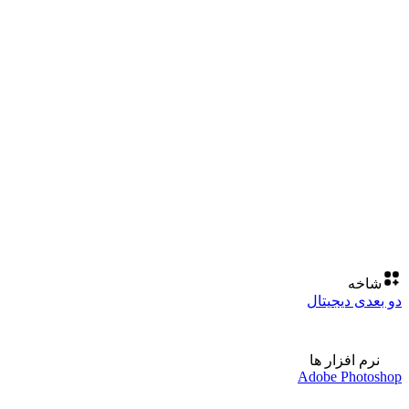
شاخه
دو بعدی دیجیتال
نرم افزار ها
Adobe Photoshop