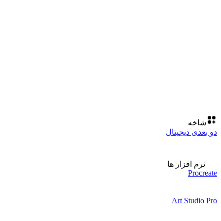
شاخه
دو بعدی دیجیتال
نرم افزار ها
Procreate
Art Studio Pro