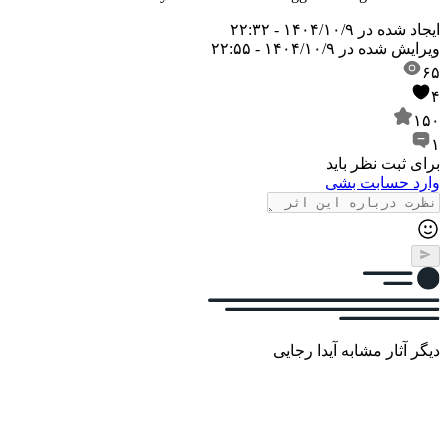
ایجاد شده در
۱۴۰۴/۱۰/۹ - ۲۲:۳۲
ویرایش شده در
۱۴۰۴/۱۰/۹ - ۲۲:۵۵
۶۵
۴
۱۵۰
۱
برای ثبت نظر باید
وارد حسابت بشی
دیگر آثار مشابه آیدا رجایی