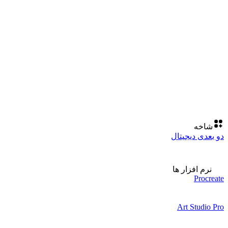
شاخه
دو بعدی دیجیتال
نرم افزار ها
Procreate
Art Studio Pro