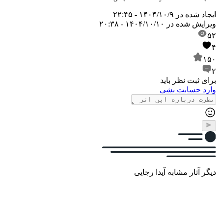
ایجاد شده در
۱۴۰۴/۱۰/۹ - ۲۲:۴۵
ویرایش شده در
۱۴۰۴/۱۰/۱۰ - ۲۰:۳۸
۵۲
۴
۱۵۰
۲
برای ثبت نظر باید
وارد حسابت بشی
دیگر آثار مشابه آیدا رجایی