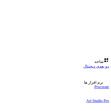
شاخه
دو بعدی دیجیتال
نرم افزار ها
Procreate
Art Studio Pro