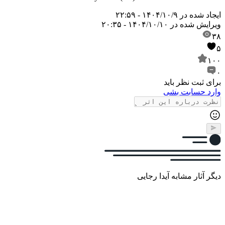
ایجاد شده در
۱۴۰۴/۱۰/۹ - ۲۲:۵۹
ویرایش شده در
۱۴۰۴/۱۰/۱۰ - ۲۰:۳۵
۳۸
۵
۱۰۰
۰
برای ثبت نظر باید
وارد حسابت بشی
دیگر آثار مشابه آیدا رجایی